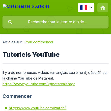
Articles sur :
Pour commencer
Tutoriels YouTube
Il y a de nombreuses vidéos (en anglais seulement, désolé!) sur
la chaîne YouTube de Metareal,
https://www.youtube.com/@metarealstage
Commencer
https://www.youtube.com/watch?