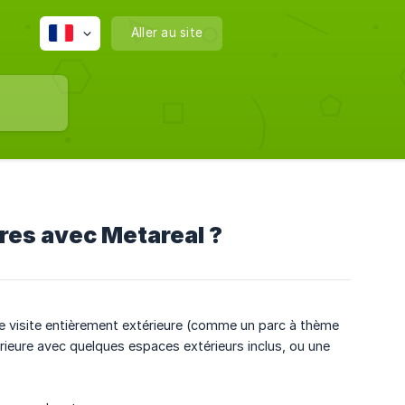
Aller au site
ures avec Metareal ?
e visite entièrement extérieure (comme un parc à thème
térieure avec quelques espaces extérieurs inclus, ou une