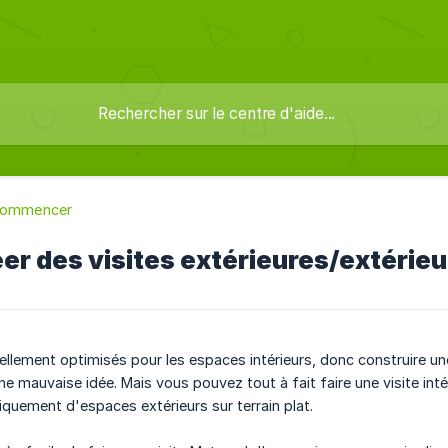
commencer
éer des visites extérieures/extérie
lement optimisés pour les espaces intérieurs, donc construire un
 une mauvaise idée. Mais vous pouvez tout à fait faire une visite in
quement d'espaces extérieurs sur terrain plat.