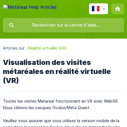
Articles sur :
Réalité virtuelle (VR)
Visualisation des visites
métaréales en réalité virtuelle
(VR)
Toutes les visites Metareal fonctionnent en VR avec WebXR.
Nous ciblons les casques Oculus/Meta Quest.
Veuillez vous assurer que vous utilisez la version mobile de la