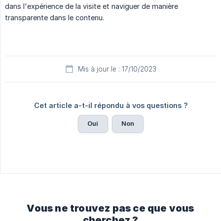
dans l'expérience de la visite et naviguer de manière
transparente dans le contenu.
Mis à jour le : 17/10/2023
Cet article a-t-il répondu à vos questions ?
Oui
Non
Vous ne trouvez pas ce que vous
cherchez ?