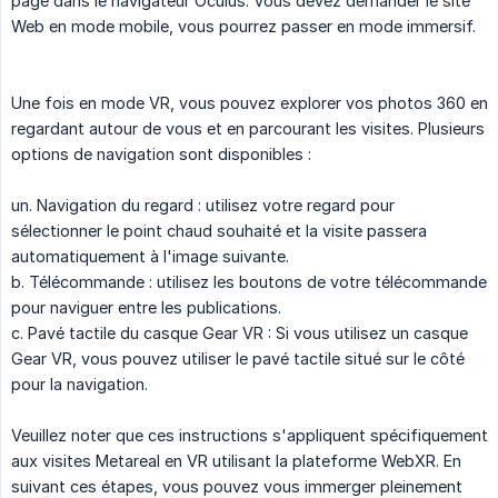
page dans le navigateur Oculus. Vous devez demander le site
Web en mode mobile, vous pourrez passer en mode immersif.
Une fois en mode VR, vous pouvez explorer vos photos 360 en
regardant autour de vous et en parcourant les visites. Plusieurs
options de navigation sont disponibles :
un. Navigation du regard : utilisez votre regard pour
sélectionner le point chaud souhaité et la visite passera
automatiquement à l'image suivante.
b. Télécommande : utilisez les boutons de votre télécommande
pour naviguer entre les publications.
c. Pavé tactile du casque Gear VR : Si vous utilisez un casque
Gear VR, vous pouvez utiliser le pavé tactile situé sur le côté
pour la navigation.
Veuillez noter que ces instructions s'appliquent spécifiquement
aux visites Metareal en VR utilisant la plateforme WebXR. En
suivant ces étapes, vous pouvez vous immerger pleinement